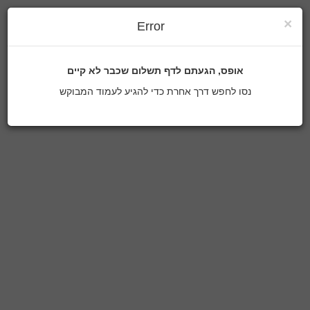
×
Error
אופס, הגעתם לדף תשלום שכבר לא קיים
נסו לחפש דרך אחרת כדי להגיע לעמוד המבוקש