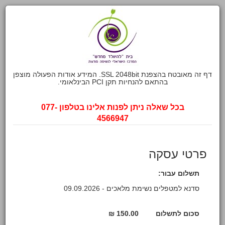
דף זה מאובטח בהצפנת SSL 2048bit. המידע אודות הפעולה מוצפן
בהתאם להנחיות תקן PCI הבינלאומי.
בכל שאלה ניתן לפנות אלינו בטלפון 077-
4566947
פרטי עסקה
תשלום עבור:
סדנא למטפלים נשימת מלאכים - 09.09.2026
סכום לתשלום
150.00 ₪