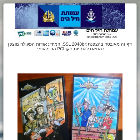
דף זה מאובטח בהצפנת SSL 2048bit. המידע אודות הפעולה מוצפן
בהתאם להנחיות תקן PCI הבינלאומי.