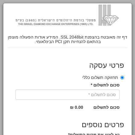
דף זה מאובטח בהצפנת SSL 2048bit. המידע אודות הפעולה מוצפן
בהתאם להנחיות תקן PCI הבינלאומי.
פרטי עסקה
תחזוקה תשלום כללי
סכום לתשלום *
סכום לתשלום
0.00 ₪
פרטים נוספים
נא לציין את מהות התשלום*