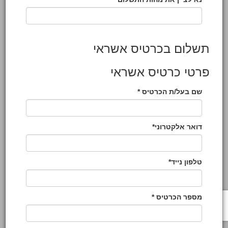
תשלום בכרטיס אשראי
פרטי כרטיס אשראי
שם בעל/ת הכרטיס *
דואר אלקטרוני*
טלפון נייד*
מספר הכרטיס *