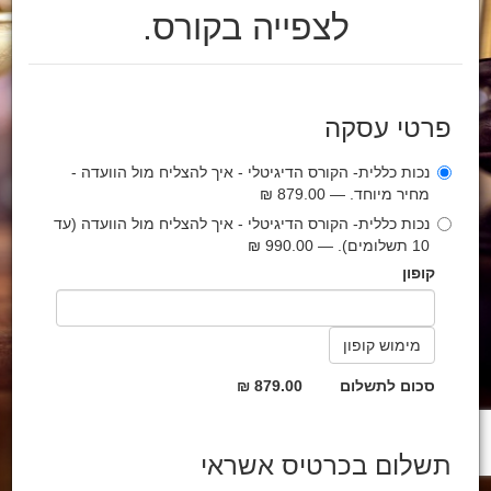
לצפייה בקורס.
פרטי עסקה
נכות כללית- הקורס הדיגיטלי - איך להצליח מול הוועדה -
מחיר מיוחד. — 879.00 ₪
נכות כללית- הקורס הדיגיטלי - איך להצליח מול הוועדה (עד
10 תשלומים). — 990.00 ₪
קופון
סכום לתשלום
879.00 ₪
תשלום בכרטיס אשראי