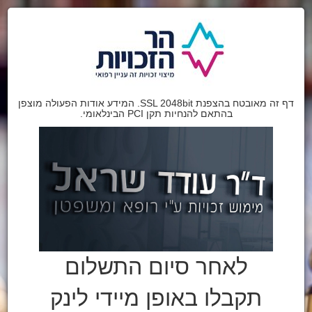
דף זה מאובטח בהצפנת SSL 2048bit. המידע אודות הפעולה מוצפן
בהתאם להנחיות תקן PCI הבינלאומי.
לאחר סיום התשלום
תקבלו באופן מיידי לינק