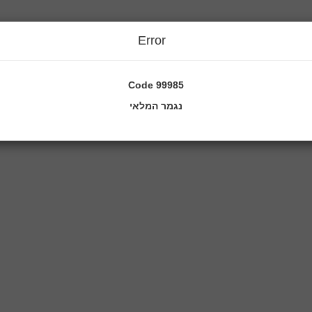
Error
Code
99985
נגמר המלאי