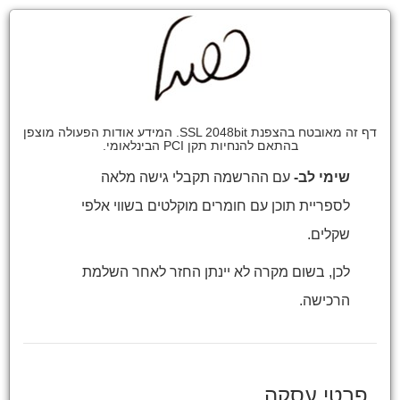
דף זה מאובטח בהצפנת SSL 2048bit. המידע אודות הפעולה מוצפן
בהתאם להנחיות תקן PCI הבינלאומי.
שימי לב-
עם ההרשמה תקבלי גישה מלאה
לספריית תוכן עם חומרים מוקלטים בשווי אלפי
שקלים
​.
לכן, בשום מקרה לא יינתן החזר לאחר השלמת
הרכישה.
פרטי עסקה