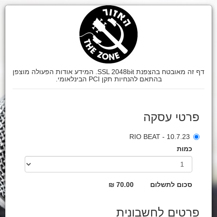
דף זה מאובטח בהצפנת SSL 2048bit. המידע אודות הפעולה מוצפן
בהתאם להנחיות תקן PCI הבינלאומי.
פרטי עסקה
10.7.23 - RIO BEAT
כמות
סכום לתשלום
70.00 ₪
פרטים לחשבונית