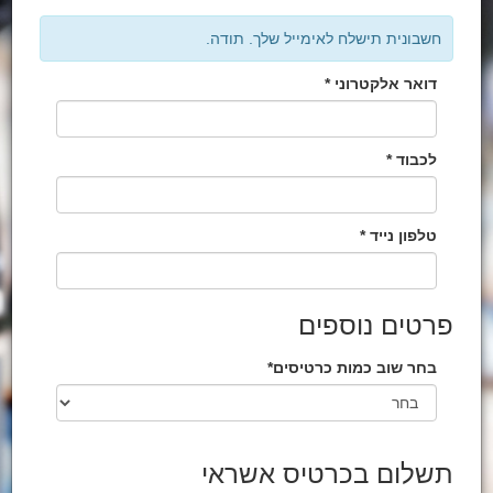
חשבונית תישלח לאימייל שלך. תודה.
דואר אלקטרוני *
לכבוד *
טלפון נייד *
פרטים נוספים
בחר שוב כמות כרטיסים*
תשלום בכרטיס אשראי