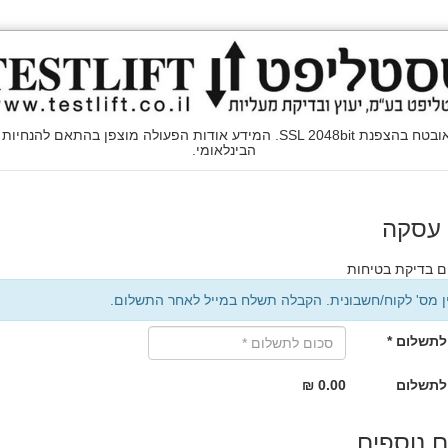
הבינלאומי.
 עסקה
 בדיקת בטיחות
ין מס' לקוח/חשבונית. הקבלה תשלח במייל לאחר התשלום.
לתשלום *
לתשלום
0.00 ₪
 נוספים