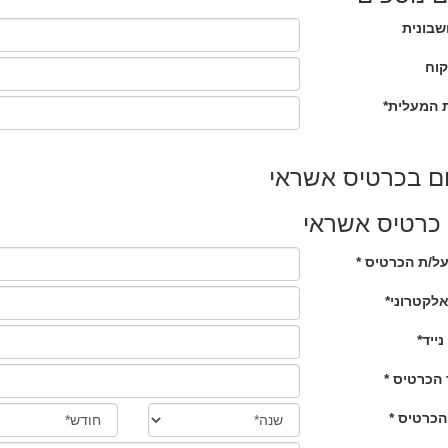
שבונית
קוח
 המעלית*
ם בכרטיס אשראי
כרטיס אשראי
ל/ת הכרטיס *
אלקטרוני*
נייד*
הכרטיס *
הכרטיס *