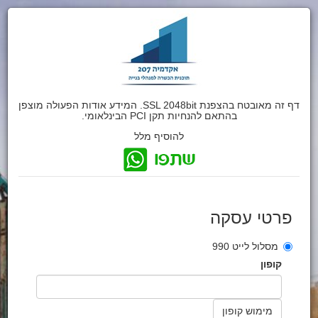
דף זה מאובטח בהצפנת SSL 2048bit. המידע אודות הפעולה מוצפן
בהתאם להנחיות תקן PCI הבינלאומי.
להוסיף מלל
פרטי עסקה
מסלול לייט 990
קופון