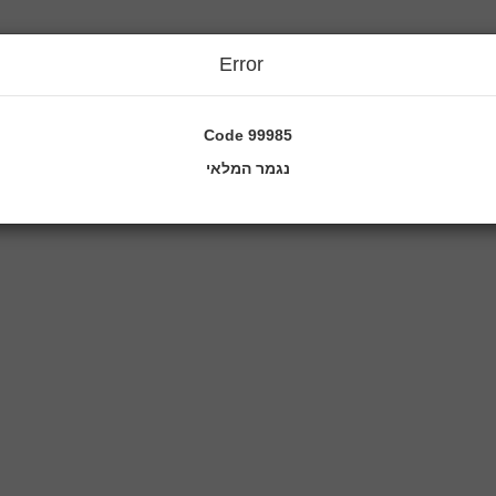
Error
Code
99985
נגמר המלאי