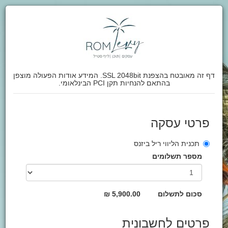
דף זה מאובטח בהצפנת SSL 2048bit. המידע אודות הפעולה מוצפן
בהתאם להנחיות תקן PCI הבינלאומי.
פרטי עסקה
תכנית הליווי ריל ביזנס
מספר תשלומים
סכום לתשלום
5,900.00 ₪
פרטים לחשבונית