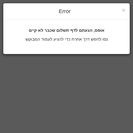
×
Error
אופס, הגעתם לדף תשלום שכבר לא קיים
נסו לחפש דרך אחרת כדי להגיע לעמוד המבוקש