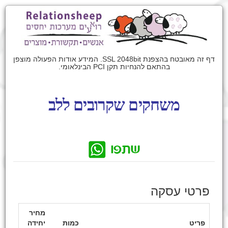
דף זה מאובטח בהצפנת SSL 2048bit. המידע אודות הפעולה מוצפן
בהתאם להנחיות תקן PCI הבינלאומי.
משחקים שקרובים ללב
פרטי עסקה
מחיר
פריט
כמות
יחידה