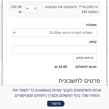
זה (לא) נגדי?, לרא(ע)ות את הכבשים -
292.00
במקום 344
₪
משלוח
קופון
סכום לתשלום
24.00 ₪
פרטים לחשבונית
אנחנו משתמשים בקבצי עוגיות (cookies) כדי לשפר את
דואר אלקטרוני *
החוויה שלך בדף התשלום ולצורך ניתוחים סטטיסטיים.
לכבוד *