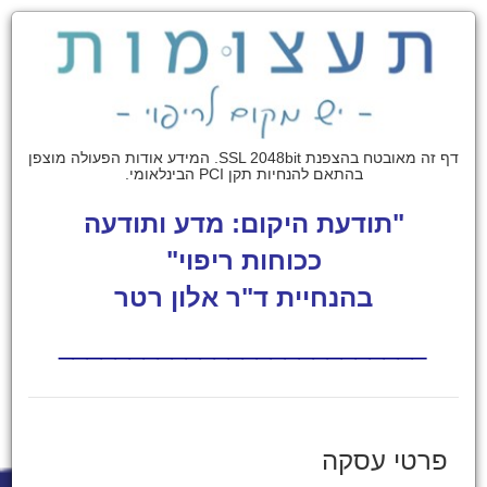
דף זה מאובטח בהצפנת SSL 2048bit. המידע אודות הפעולה מוצפן
בהתאם להנחיות תקן PCI הבינלאומי.
"תודעת היקום: מדע ותודעה
ככוחות ריפוי"
בהנחיית ד"ר אלון רטר
__________________________
פרטי עסקה