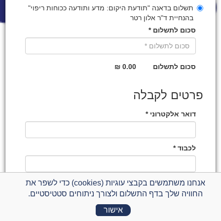
תשלום בדאנה "תודעת היקום: מדע ותודעה ככוחות ריפוי"
בהנחיית ד"ר אלון רטר
סכום לתשלום *
סכום לתשלום
0.00 ₪
פרטים לקבלה
דואר אלקטרוני *
לכבוד *
טלפון נייד *
אנחנו משתמשים בקבצי עוגיות (cookies) כדי לשפר את
החוויה שלך בדף התשלום ולצורך ניתוחים סטטיסטיים.