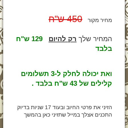
450 ש"ח
מחיר מ
קור
המחיר שלך
רק להיום
129 ש"ח
בלבד
ואת יכולה לחלק ל-3 תשלומים
קלילים של 43 ש"ח בלבד .
הזיני את פרטי החיוב
ובעוד 17 שניות בדיוק
התכנים אצלך במייל שתזיני כאן בהמשך