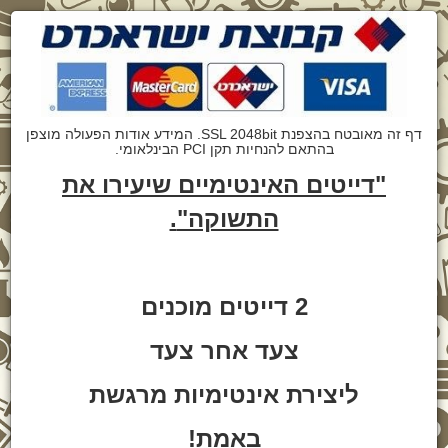
דף זה מאובטח בהצפנת SSL 2048bit. המידע אודות הפעולה מוצפן
בהתאם להנחיות תקן PCI הבינלאומי.
"דייטים האינטימיים שיעירו את
התשוקה"
.
2 דייטים מוכנים
צעד אחר צעד
ליצירת אינטימיות מרגשת
באמת!