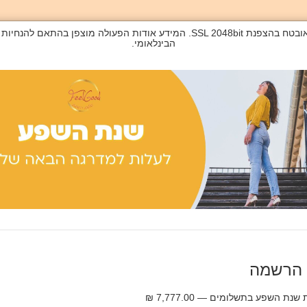
הבינלאומי.
 הרשמה
שנת השפע בתשלומים — 7,777.00 ₪