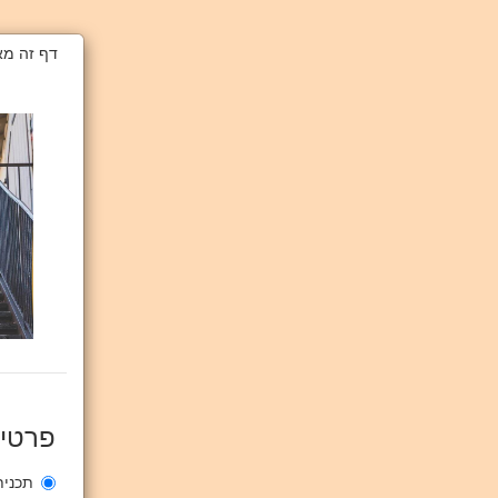
פרטי
תכנית 