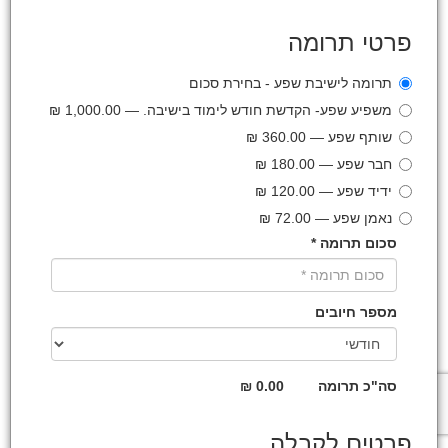
פרטי תרומה
תרומה לישיבת שפע - בחירת סכום
משפיע שפע- הקדשת חודש לימוד בישיבה. — 1,000.00 ₪
שותף שפע — 360.00 ₪
חבר שפע — 180.00 ₪
ידיד שפע — 120.00 ₪
נאמן שפע — 72.00 ₪
סכום תרומה *
מספר חיובים
סה"כ תרומה
0.00 ₪
פרטים לקבלה