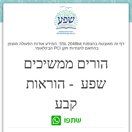
דף זה מאובטח בהצפנת SSL 2048bit. המידע אודות הפעולה מוצפן
בהתאם להנחיות תקן PCI הבינלאומי.
הורים ממשיכים
שפע - הוראות
קבע