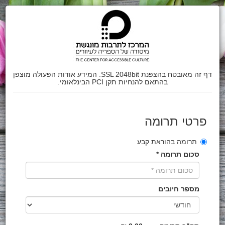
דף זה מאובטח בהצפנת SSL 2048bit. המידע אודות הפעולה מוצפן
בהתאם להנחיות תקן PCI הבינלאומי.
פרטי תרומה
תרומה בהוראת קבע
סכום תרומה *
מספר חיובים