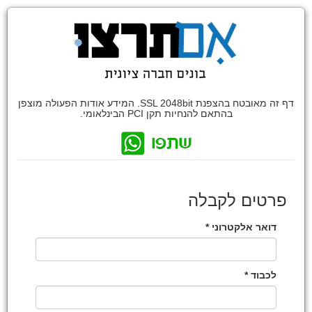
דף זה מאובטח בהצפנת SSL 2048bit. המידע אודות הפעולה מוצפן
בהתאם להנחיות תקן PCI הבינלאומי.
פרטים לקבלה
דואר אלקטרוני *
לכבוד *