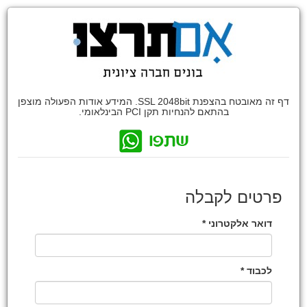
דף זה מאובטח בהצפנת SSL 2048bit. המידע אודות הפעולה מוצפן
בהתאם להנחיות תקן PCI הבינלאומי.
פרטים לקבלה
דואר אלקטרוני *
לכבוד *