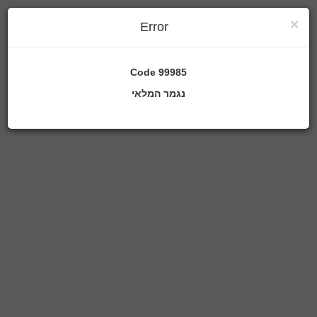
×
Error
Code
99985
נגמר המלאי