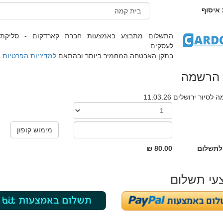
 איסוף
התשלום מתבצע באמצעות חברת קארדקום -
סליקת
לעסקים
בתקן האבטחה המחמיר ביותר ובהתאם
למדיניות הפרטיות
 הרשמה
סיור ירושלים 11.03.26
לתשלום
80.00 ₪
עי תשלום