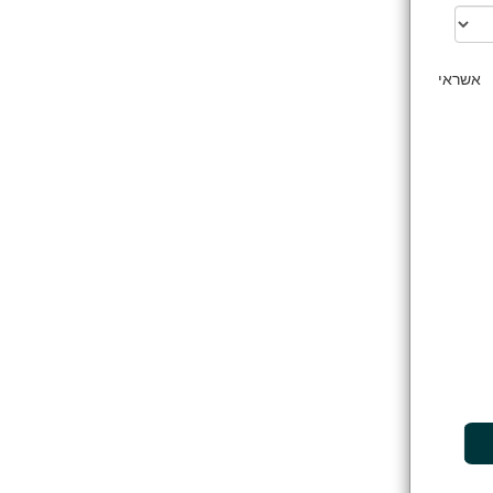
 אשראי