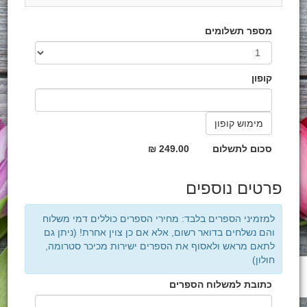
מספר תשלומים
קופון
סכום לתשלום
249.00 ₪
פרטים נוספים
למזמיני הספרים בלבד: מחירי הספרים כוללים דמי משלוח
והם נשלחים בדואר רשום, אלא אם כן צוין אחרת! (ניתן גם
לתאם מראש ולאסוף את הספרים ישירות מכיכר סטרומה,
חולון)
כתובת למשלוח הספרים