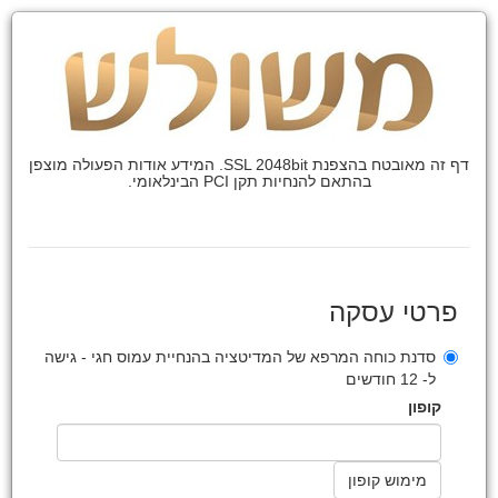
דף זה מאובטח בהצפנת SSL 2048bit. המידע אודות הפעולה מוצפן
בהתאם להנחיות תקן PCI הבינלאומי.
פרטי עסקה
סדנת כוחה המרפא של המדיטציה בהנחיית עמוס חגי - גישה
ל- 12 חודשים
קופון