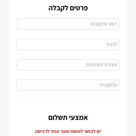
פרטים לקבלה
דואר אלקטרוני
לכבוד
תעודת זהות/ח.פ
טלפון נייד
אמצעי תשלום
יש לבחור לפחות מוצר אחד לרכישה