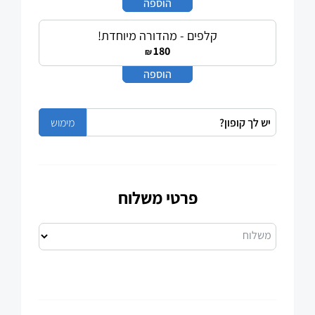
-
+
הוספה
קלפים - מהדורה מיוחדת!
180
₪
-
+
הוספה
פרטי משלוח
משלוח