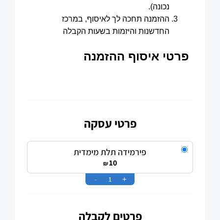
פרטי עסקה
פירמידה תלת מימדית
10
₪
-
+
פרטים לקבלה