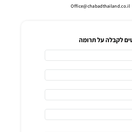
Office@chabadthailand.co.il
ים לקבלה על תרומה