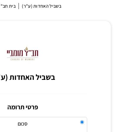
בשביל האחדות (ע"ר)
בית חב"ד
בשביל האחדות (ע"
פרטי תרומה
סכום