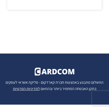
התשלום מתבצע באמצעות חברת קארדקום - סליקת אשראי לעסקים
בתקן האבטחה המחמיר ביותר ובהתאם
למדיניות הפרטיות