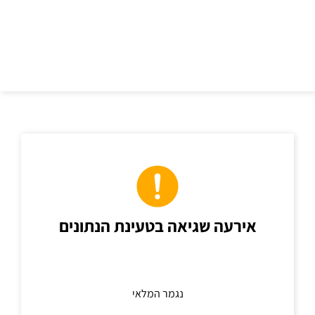
כתובת
אירעה שגיאה בטעינת הנתונים
נגמר המלאי