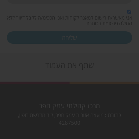
אני מאשר/ת רישום למאגר לקוחות ואני מסכימ/ה לקבל דיוור ללא
המילה פרסומת בכותרת
שתף את העמוד
מרכז קהילתי עמק חפר
כתובת
מועצה אזורית עמק חפר, ליד מדרשת רופין,
4287500