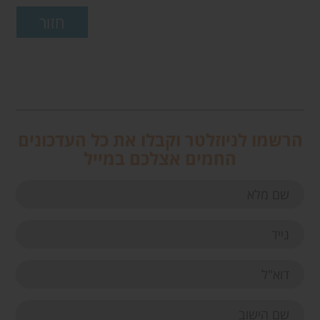
הרשמו לניוזלטר וקבלו את כל העדכונים
החמים אצלכם במייל