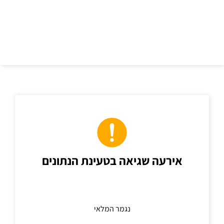
כתובת
אירעה שגיאה בטעינת הנתונים
נגמר המלאי