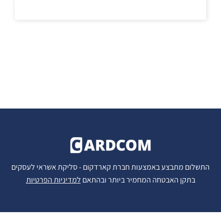
התשלום מתבצע באמצעות חברת קארדקום - סליקת אשראי לעסקים
בתקן האבטחה המחמיר ביותר ובהתאם
למדיניות הפרטיות