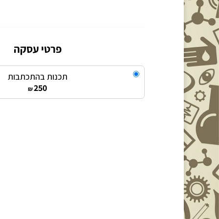
פרטי עסקה
תכנות בהתכתבות
250
₪