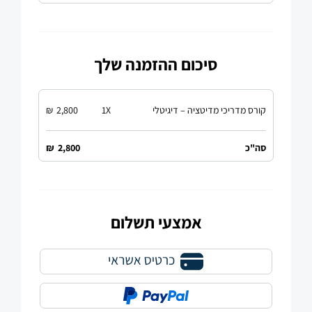
סיכום ההזמנה שלך
קורס מדריכי מדיטציה – דיגיטלי
X
1
2,800
₪
סה"כ
2,800
₪
אמצעי תשלום