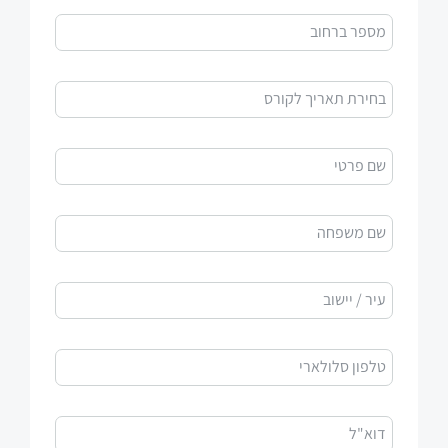
מספר ברחוב
בחירת תאריך לקורס
שם פרטי
שם משפחה
עיר / יישוב
טלפון סלולארי
דוא"ל