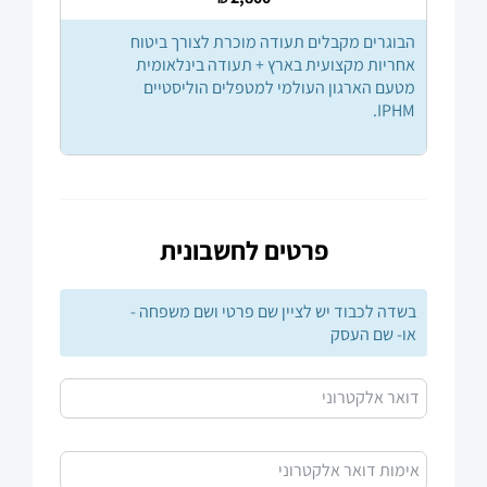
הבוגרים מקבלים תעודה מוכרת לצורך ביטוח
אחריות מקצועית בארץ + תעודה בינלאומית
מטעם הארגון העולמי למטפלים הוליסטיים
IPHM.
פרטים לחשבונית
בשדה לכבוד יש לציין שם פרטי ושם משפחה -
או- שם העסק
דואר אלקטרוני
אימות דואר אלקטרוני