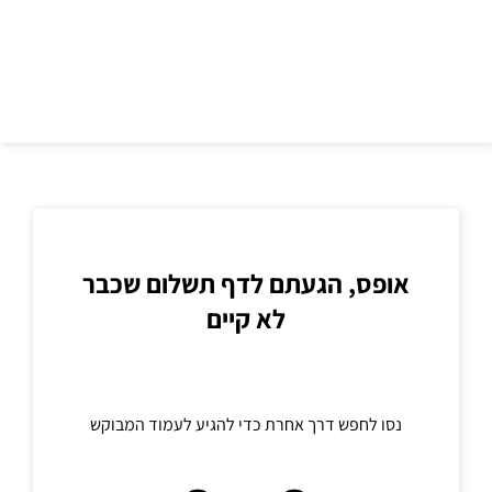
כתובת
אופס, הגעתם לדף תשלום שכבר
לא קיים
נסו לחפש דרך אחרת כדי להגיע לעמוד המבוקש