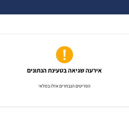
אירעה שגיאה בטעינת הנתונים
הפריטים הנבחרים אזלו במלאי