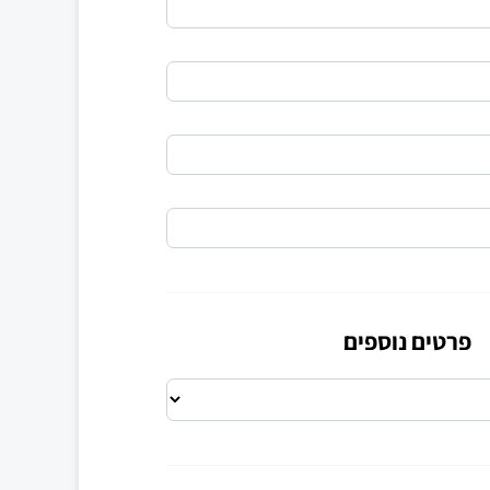
פרטים נוספים