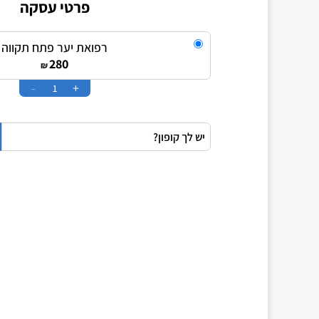
פרטי עסקה
רפואת יער פתח תקווה
280
₪
-
+