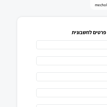
mechol
פרטים לחשבונית