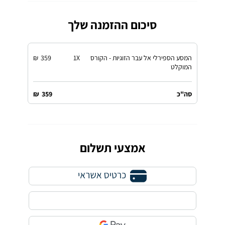
סיכום ההזמנה שלך
המסע הספירלי אל עבר הזוגיות - הקורס
X
1
359
₪
המוקלט
סה"כ
359
₪
אמצעי תשלום