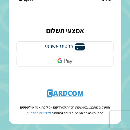
אמצעי תשלום
התשלום מתבצע באמצעות חברת קארדקום -
סליקת אשראי לעסקים
בתקן האבטחה המחמיר ביותר ובהתאם
למדיניות הפרטיות