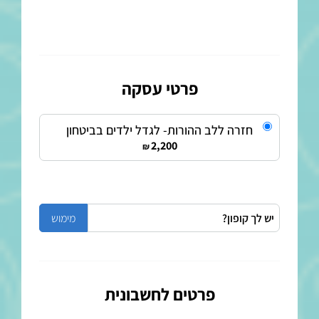
פרטי עסקה
חזרה ללב ההורות- לגדל ילדים בביטחון
2,200
₪
פרטים לחשבונית