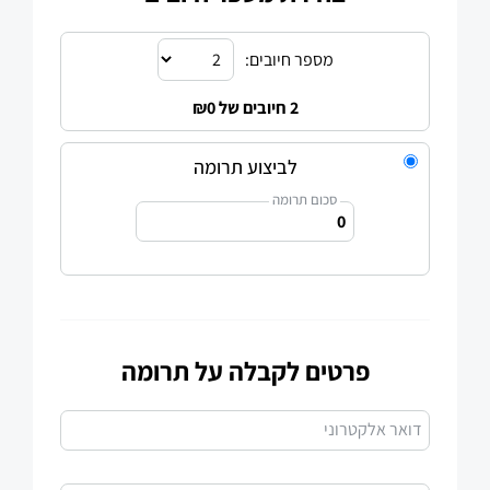
מספר חיובים:
2 חיובים של ₪0
לביצוע תרומה
סכום תרומה
פרטים לקבלה על תרומה
דואר אלקטרוני