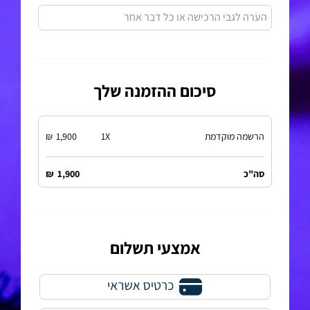
הערה לגבי הרכישה או כל דבר אחר
סיכום ההזמנה שלך
הרשמה מוקדמת
X
1
1,900
₪
סה"כ
1,900
₪
אמצעי תשלום