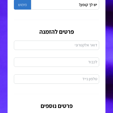
פרטים להזמנה
דואר אלקטרוני
לכבוד
טלפון נייד
פרטים נוספים