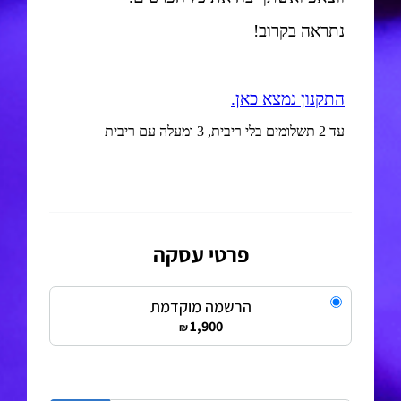
פרטי עסקה
הרשמה מוקדמת
1,900
₪