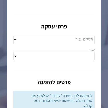
פרטי עסקה
תשלום עבור
כמות
פרטים להזמנה
לתשומת לבך: בשדה "לכבוד" יש למלא את
שמך המלא כפי שהוא יופיע בחשבונית מס
קבלה.