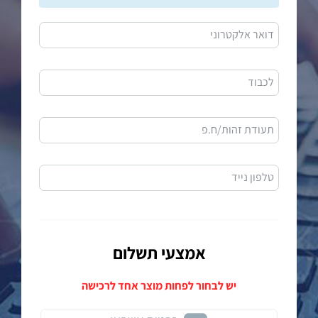
דואר אלקטרוני
לכבוד
תעודת זהות/ח.פ
טלפון נייד
אמצעי תשלום
יש לבחור לפחות מוצר אחד לרכישה