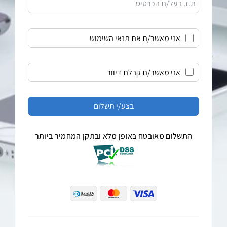
ת.ז. בעל/ת הכרטיס
אני מאשר/ת את תנאי השימוש
אני מאשר/ת קבלת דיוור
התשלום מאובטח באופן מלא ובתקן המחמיר ביותר