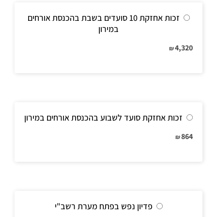
זכות אחזקת 10 סועדים בשבת בהכנסת אורחים
במירון
4,320
₪
זכות אחזקת סועד לשבוע בהכנסת אורחים במירון
864
₪
פדיון נפש בפתח מערת רשב"י