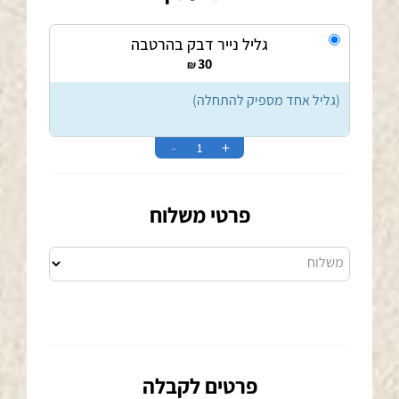
גליל נייר דבק בהרטבה
30
₪
(גליל אחד מספיק להתחלה)
-
+
פרטי משלוח
משלוח
פרטים לקבלה