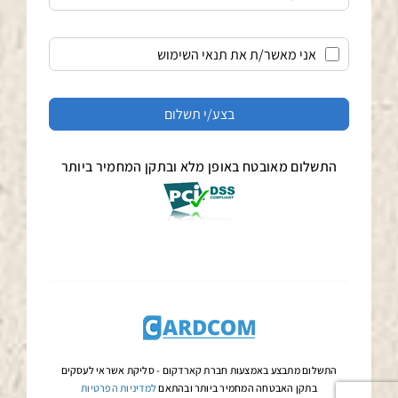
אני מאשר/ת את תנאי השימוש
התשלום מאובטח באופן מלא ובתקן המחמיר ביותר
התשלום מתבצע באמצעות חברת קארדקום -
סליקת אשראי לעסקים
בתקן האבטחה המחמיר ביותר ובהתאם
למדיניות הפרטיות