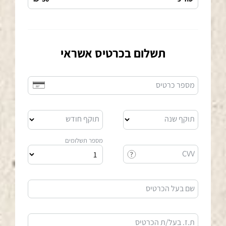
תשלום בכרטיס אשראי
מספר כרטיס
תוקף שנה
תוקף חודש
מספר תשלומים
CVV
שם בעל הכרטיס
ת.ז. בעל/ת הכרטיס