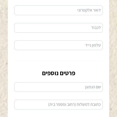
דואר אלקטרוני
לכבוד
טלפון נייד
פרטים נוספים
שם הנמען
כתובת למשלוח (רחוב ומספר בית)