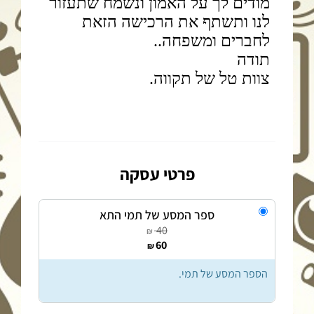
פרטי עסקה
ספר המסע של תמי התא
40
₪
60
₪
הספר המסע של תמי.