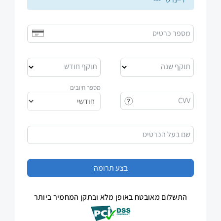
מספר כרטיס
תוקף שנה
תוקף חודש
מספר חיובים
CVV
שם בעל הכרטיס
התשלום מאובטח באופן מלא ובתקן המחמיר ביותר