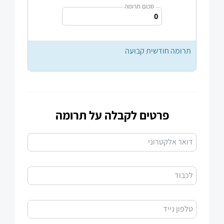
סכום תרומה
תרומה חודשית קבועה
פרטים לקבלה על תרומה
דואר אלקטרוני
לכבוד
טלפון נייד