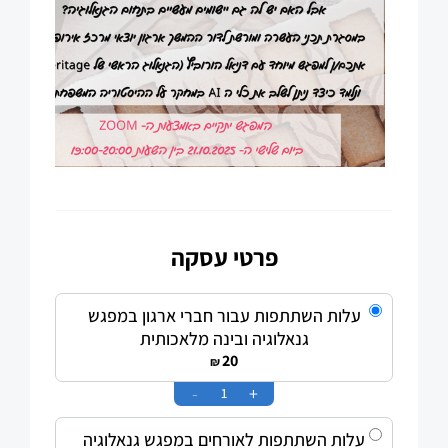
פרטי עסקה
עלות השתתפות עבור חברי ארגון במפגש
גנאלוגיה ובינה מלאכותית
20
₪
-
+
עלות השתתפות לאורחים במפגש גנאלוגיה