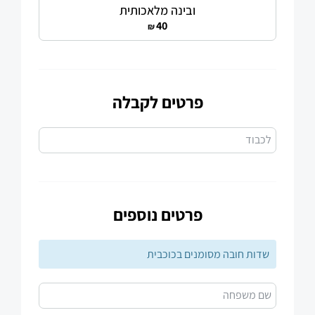
ובינה מלאכותית
40
₪
פרטים לקבלה
לכבוד
פרטים נוספים
שדות חובה מסומנים בכוכבית
שם משפחה