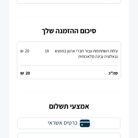
סיכום ההזמנה שלך
עלות השתתפות עבור חברי ארגון במפגש
X
1
20
₪
גנאלוגיה ובינה מלאכותית
סה"כ
20
₪
אמצעי תשלום