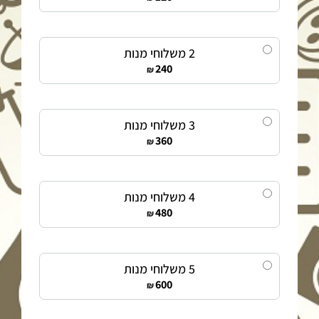
דוא״ל
finance@ouisrael.org
2 משלוחי מנות
240
₪
3 משלוחי מנות
360
₪
4 משלוחי מנות
480
₪
5 משלוחי מנות
600
₪