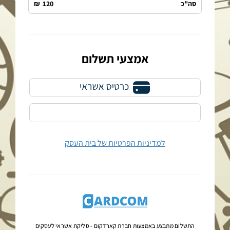
סה"כ
120
₪
אמצעי תשלום
למדיניות הפרטיות של בית העסק
התשלום מתבצע באמצעות חברת קארדקום -
סליקת אשראי לעסקים