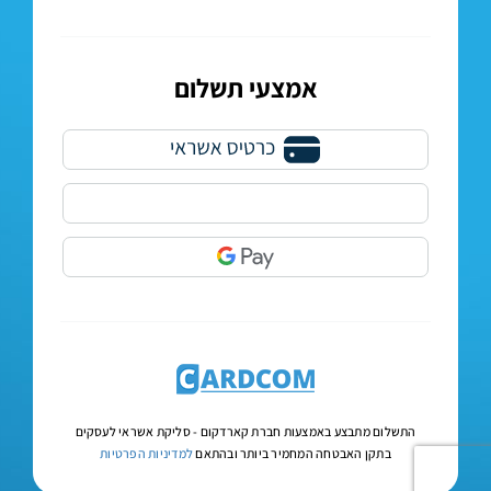
אמצעי תשלום
התשלום מתבצע באמצעות חברת קארדקום -
סליקת אשראי לעסקים
בתקן האבטחה המחמיר ביותר ובהתאם
למדיניות הפרטיות