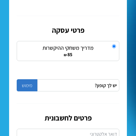
פרטי עסקה
מדריך משחקי ההיקשרות
85
₪
פרטים לחשבונית
דואר אלקטרוני