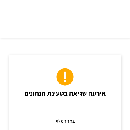
כתובת
אירעה שגיאה בטעינת הנתונים
נגמר המלאי