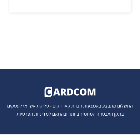
התשלום מתבצע באמצעות חברת קארדקום - סליקת אשראי לעסקים
בתקן האבטחה המחמיר ביותר ובהתאם
למדיניות הפרטיות